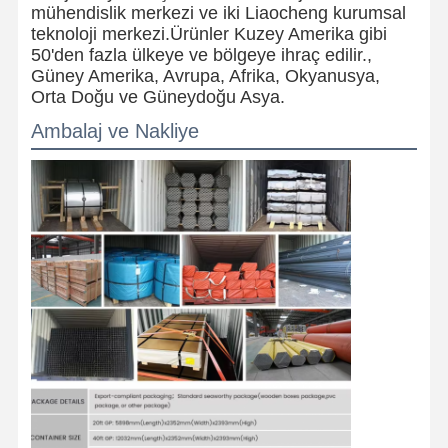
mühendislik merkezi ve iki Liaocheng kurumsal
teknoloji merkezi.Ürünler Kuzey Amerika gibi
50'den fazla ülkeye ve bölgeye ihraç edilir.,
Güney Amerika, Avrupa, Afrika, Okyanusya,
Orta Doğu ve Güneydoğu Asya.
Ambalaj ve Nakliye