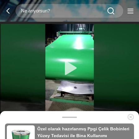
Özel olarak hazırlanmış Ppgi Çelik Bobinleri
Yüzey Tedavisi ile Bina Kullanımı